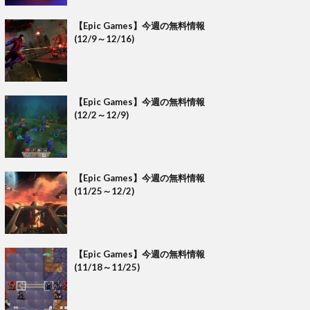
【Epic Games】今週の無料情報
(12/9～12/16)
【Epic Games】今週の無料情報
(12/2～12/9)
【Epic Games】今週の無料情報
(11/25～12/2)
【Epic Games】今週の無料情報
(11/18～11/25)