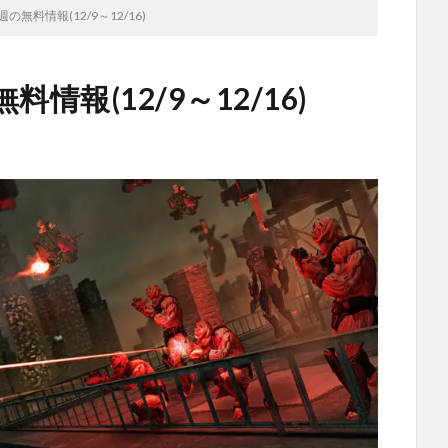
今週の無料情報(12/9～12/16)
無料情報(12/9～12/16)