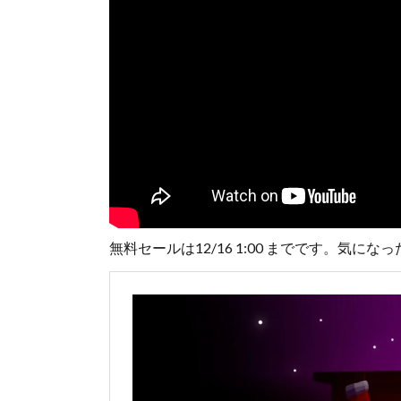
無料セールは12/16 1:00 までです。気