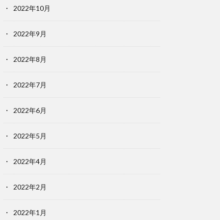
2022年10月
2022年9月
2022年8月
2022年7月
2022年6月
2022年5月
2022年4月
2022年2月
2022年1月