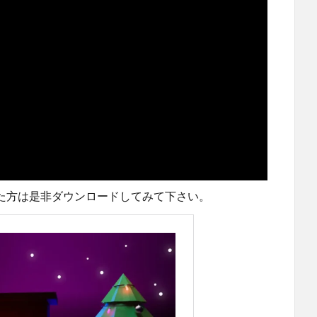
になった方は是非ダウンロードしてみて下さい。