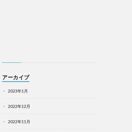
アーカイブ
2023年1月
2022年12月
2022年11月