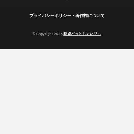
プライバシーポリシー・著作権について
© Copyright 2026
時貞どっとじぇいぴぃ
.