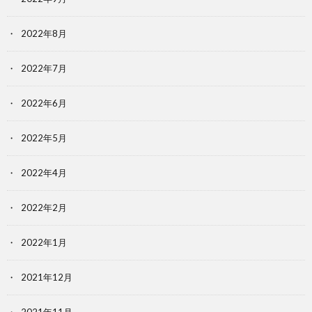
2022年8月
2022年7月
2022年6月
2022年5月
2022年4月
2022年2月
2022年1月
2021年12月