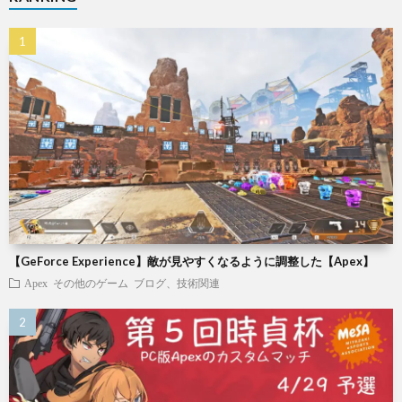
【GeForce Experience】敵が見やすくなるように調整した【Apex】
Apex
その他のゲーム
ブログ、技術関連