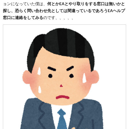
ョンになっていた僕は、
何とかEAとやり取りをする窓口は無いかと
探し、恐らく問い合わせ先としては間違っているであろうEAヘルプ
窓口に連絡をしてみる
のです、、、、、