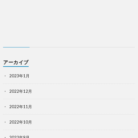
アーカイブ
2023年1月
2022年12月
2022年11月
2022年10月
2022年9月