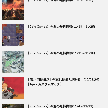
【Epic Games】今週の無料情報(11/25～12/2)
【Epic Games】今週の無料情報(11/18～11/25)
【Epic Games】今週の無料情報(11/11～11/18)
【第14回時貞杯】年忘れ時貞大感謝祭！(12/28,29)
【Apex カスタムマッチ】
【Epic Games】今週の無料情報(11/4～11/11)