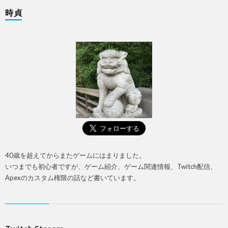
時貞
40歳を超えてからまたゲームにはまりました。
いつまでも初心者ですが、ゲーム紹介、ゲーム関連情報、Twitch配信、
Apexのカスタム権限の話など書いています。