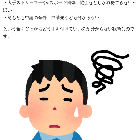
・大手ストリーマーやeスポーツ団体、協会などしか取得できないっ
ぽい
・そもそも申請の条件、申請先なども分からない
という全くどっからどう手を付けていいのか分からない状態なので
す。