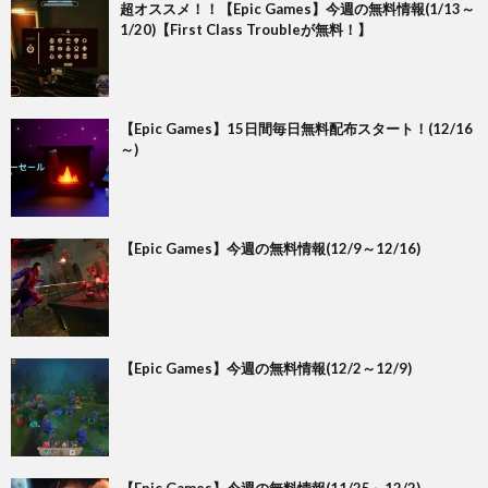
超オススメ！！【Epic Games】今週の無料情報(1/13～
1/20)【First Class Troubleが無料！】
【Epic Games】15日間毎日無料配布スタート！(12/16
～)
【Epic Games】今週の無料情報(12/9～12/16)
【Epic Games】今週の無料情報(12/2～12/9)