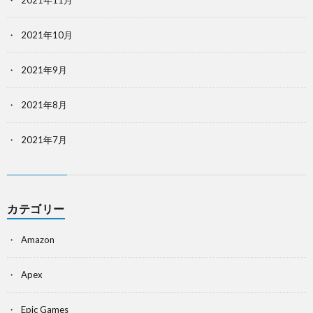
2021年11月
2021年10月
2021年9月
2021年8月
2021年7月
カテゴリー
Amazon
Apex
Epic Games