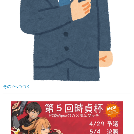
その2へつづく