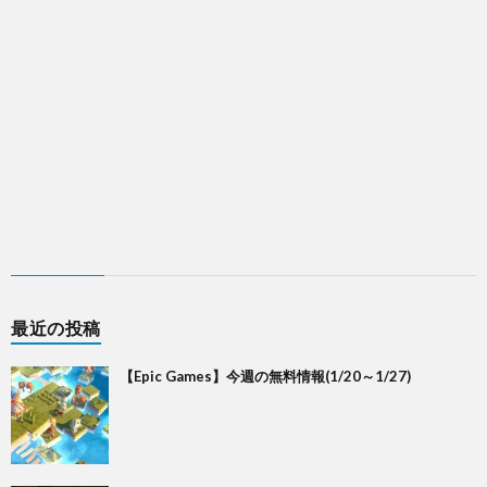
最近の投稿
【Epic Games】今週の無料情報(1/20～1/27)