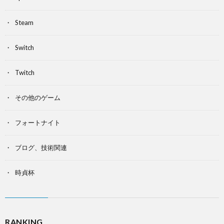
Steam
Switch
Twitch
その他のゲーム
フォートナイト
ブログ、技術関連
時貞杯
RANKING