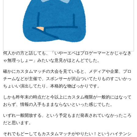
何人かの方と話しても、「いやーエペはプロゲーマーとかじゃなき
ゃ無理っしょー」みたいな意見がほとんどでした。
確かにカスタムマッチの大会を見ていると、メディアや企業、プロ
チームなどが主催で、スポンサーが沢山ついてたりものすごいかっ
ちょいい演出してたり、本格的な物ばっかりです。
しかも昨年末の時点だと今以上にカスタム権限が一般的にはなって
おらず、情報の入手もままならないといった感じでした。
いずれ一般開放する、という予定もまだ発表されていなかったころ
だと思います。
それでもどーしてもカスタムマッチがやりたい！というハイテンシ