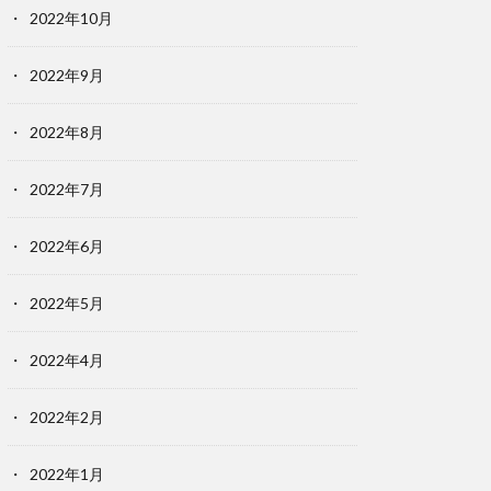
2022年10月
2022年9月
2022年8月
2022年7月
2022年6月
2022年5月
2022年4月
2022年2月
2022年1月