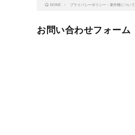
プライバシーポリシー・著作権につい
HOME
お問い合わせフォーム