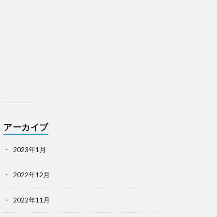
アーカイブ
2023年1月
2022年12月
2022年11月