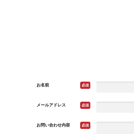
お名前
必須
メールアドレス
必須
お問い合わせ内容
必須