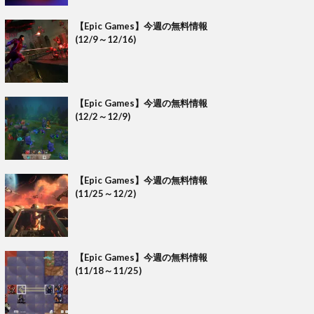
【Epic Games】今週の無料情報
(12/9～12/16)
【Epic Games】今週の無料情報
(12/2～12/9)
【Epic Games】今週の無料情報
(11/25～12/2)
【Epic Games】今週の無料情報
(11/18～11/25)