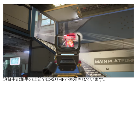
追跡中の相手の上部では残りHPが表示されています。