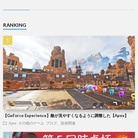
RANKING
【GeForce Experience】敵が見やすくなるように調整した【Apex】
Apex
その他のゲーム
ブログ、技術関連