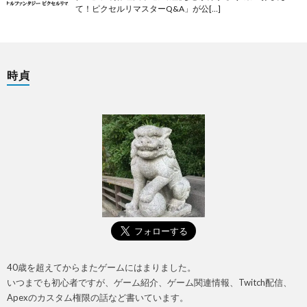
て！ピクセルリマスターQ&A」が公[…]
時貞
40歳を超えてからまたゲームにはまりました。
いつまでも初心者ですが、ゲーム紹介、ゲーム関連情報、Twitch配信、
Apexのカスタム権限の話など書いています。