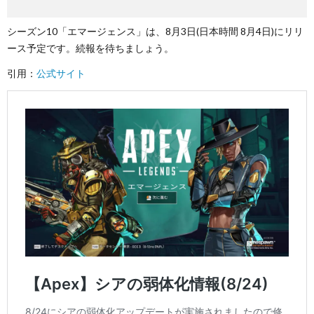
シーズン10「エマージェンス」は、8月3日(日本時間 8月4日)にリリ
ース予定です。続報を待ちましょう。
引用：
公式サイト