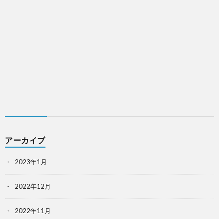
アーカイブ
2023年1月
2022年12月
2022年11月