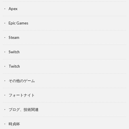
Apex
Epic Games
Steam
Switch
Twitch
その他のゲーム
フォートナイト
ブログ、技術関連
時貞杯