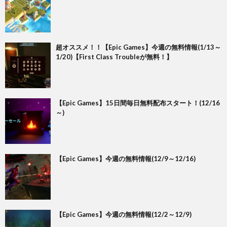
超オススメ！！【Epic Games】今週の無料情報(1/13～
1/20)【First Class Troubleが無料！】
【Epic Games】15日間毎日無料配布スタート！(12/16
～)
【Epic Games】今週の無料情報(12/9～12/16)
【Epic Games】今週の無料情報(12/2～12/9)