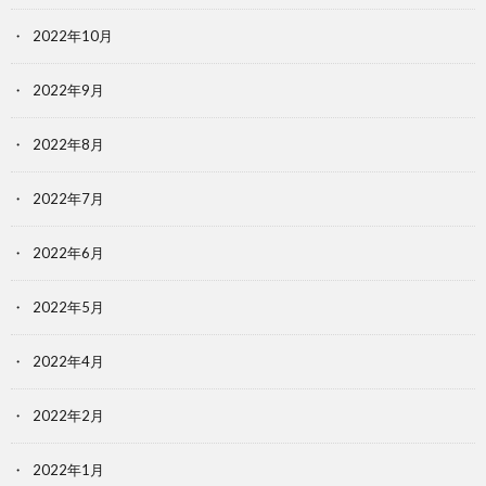
2022年10月
2022年9月
2022年8月
2022年7月
2022年6月
2022年5月
2022年4月
2022年2月
2022年1月