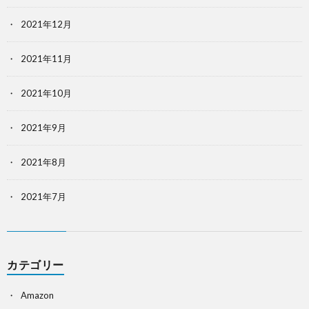
2021年12月
2021年11月
2021年10月
2021年9月
2021年8月
2021年7月
カテゴリー
Amazon