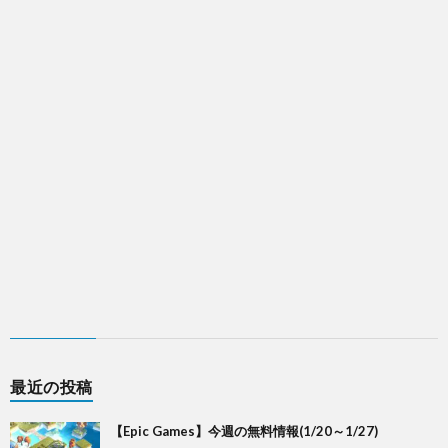
最近の投稿
【Epic Games】今週の無料情報(1/20～1/27)