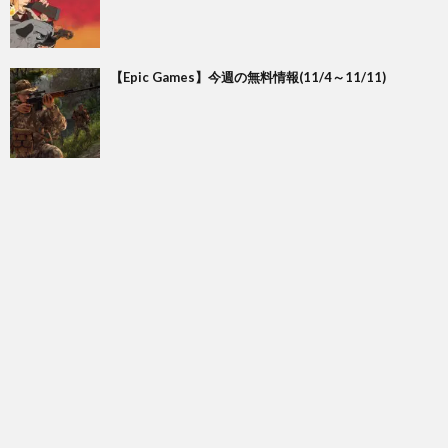
【Epic Games】今週の無料情報(11/4～11/11)