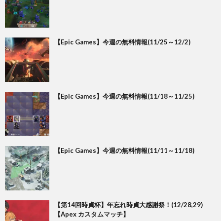
【Epic Games】今週の無料情報(11/25～12/2)
【Epic Games】今週の無料情報(11/18～11/25)
【Epic Games】今週の無料情報(11/11～11/18)
【第14回時貞杯】年忘れ時貞大感謝祭！(12/28,29)
【Apex カスタムマッチ】